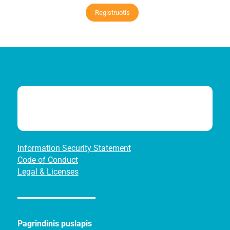
Registruotis
Information Security Statement
Code of Conduct
Legal & Licenses
Pagrindinis puslapis