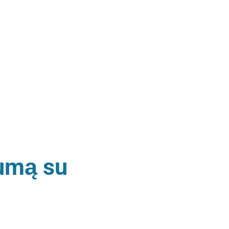
tumą su